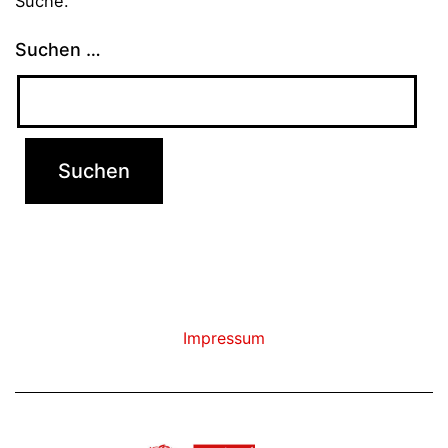
Suche.
Suchen …
Impressum