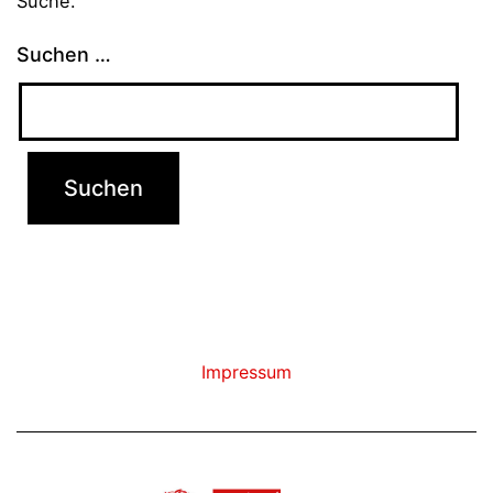
Suche.
Suchen …
Impressum