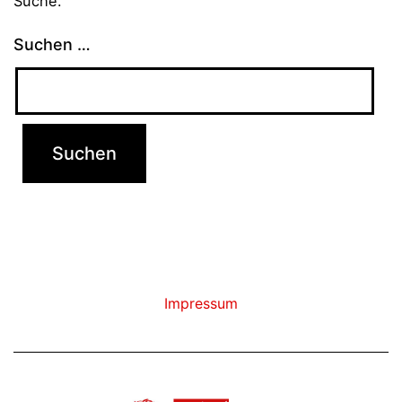
Suche.
Suchen …
Impressum