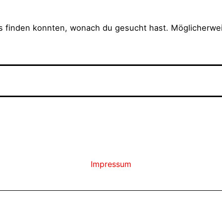
das finden konnten, wonach du gesucht hast. Möglicherwei
Impressum