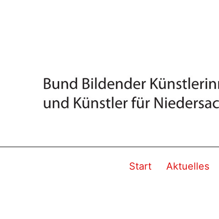
Start
Aktuelles