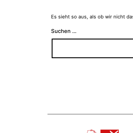
Es sieht so aus, als ob wir nicht 
Suchen …