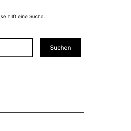
se hilft eine Suche.