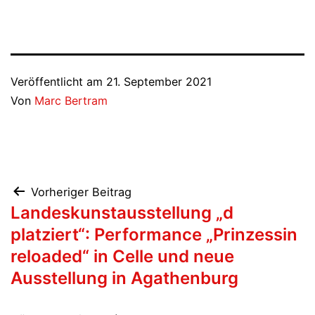
Veröffentlicht am
21. September 2021
Von
Marc Bertram
Beitragsnavigation
Vorheriger Beitrag
Landeskunstausstellung „d
platziert“: Performance „Prinzessin
reloaded“ in Celle und neue
Ausstellung in Agathenburg