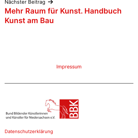
Nächster Beitrag
Mehr Raum für Kunst. Handbuch
Kunst am Bau
Impressum
Datenschutzerklärung