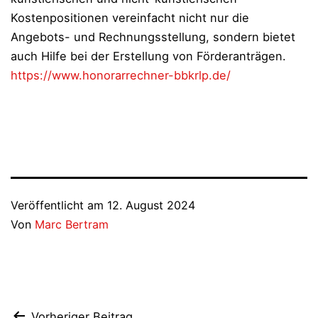
Kostenpositionen vereinfacht nicht nur die
Angebots- und Rechnungsstellung, sondern bietet
auch Hilfe bei der Erstellung von Förderanträgen.
https://www.honorarrechner-bbkrlp.de/
Veröffentlicht am
12. August 2024
Von
Marc Bertram
Vorheriger Beitrag