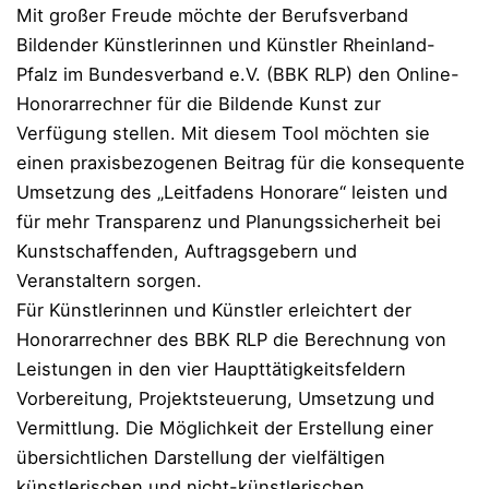
Mit großer Freude möchte der Berufsverband
Bildender Künstlerinnen und Künstler Rheinland-
Pfalz im Bundesverband e.V. (BBK RLP) den Online-
Honorarrechner für die Bildende Kunst zur
Verfügung stellen. Mit diesem Tool möchten sie
einen praxisbezogenen Beitrag für die konsequente
Umsetzung des „Leitfadens Honorare“ leisten und
für mehr Transparenz und Planungssicherheit bei
Kunstschaffenden, Auftragsgebern und
Veranstaltern sorgen.
Für Künstlerinnen und Künstler erleichtert der
Honorarrechner des BBK RLP die Berechnung von
Leistungen in den vier Haupttätigkeitsfeldern
Vorbereitung, Projektsteuerung, Umsetzung und
Vermittlung. Die Möglichkeit der Erstellung einer
übersichtlichen Darstellung der vielfältigen
künstlerischen und nicht-künstlerischen