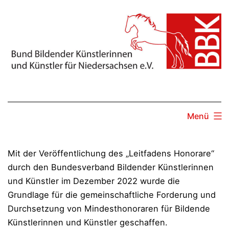
Zum
Inhalt
springen
Menü
Mit der Veröffentlichung des „Leitfadens Honorare“
durch den Bundesverband Bildender Künstlerinnen
und Künstler im Dezember 2022 wurde die
Grundlage für die gemeinschaftliche Forderung und
Durchsetzung von Mindesthonoraren für Bildende
Künstlerinnen und Künstler geschaffen.