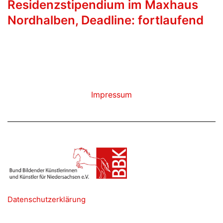
Residenzstipendium im Maxhaus
Nordhalben, Deadline: fortlaufend
Impressum
Datenschutzerklärung