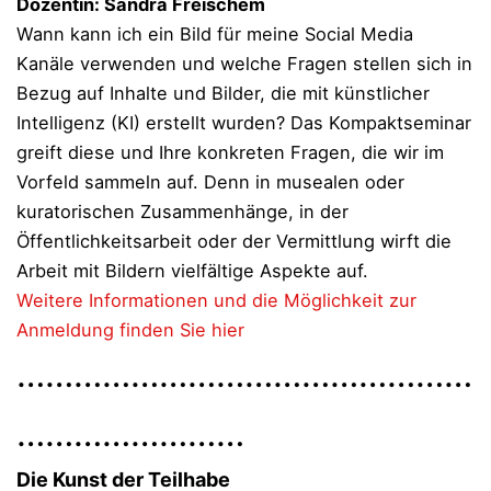
Dozentin: Sandra Freischem
Wann kann ich ein Bild für meine Social Media
Kanäle verwenden und welche Fragen stellen sich in
Bezug auf Inhalte und Bilder, die mit künstlicher
Intelligenz (KI) erstellt wurden? Das Kompaktseminar
greift diese und Ihre konkreten Fragen, die wir im
Vorfeld sammeln auf. Denn in musealen oder
kuratorischen Zusammenhänge, in der
Öffentlichkeitsarbeit oder der Vermittlung wirft die
Arbeit mit Bildern vielfältige Aspekte auf.
Weitere Informationen und die Möglichkeit zur
Anmeldung finden Sie hier
…………………………………………
……………………
Die Kunst der Teilhabe