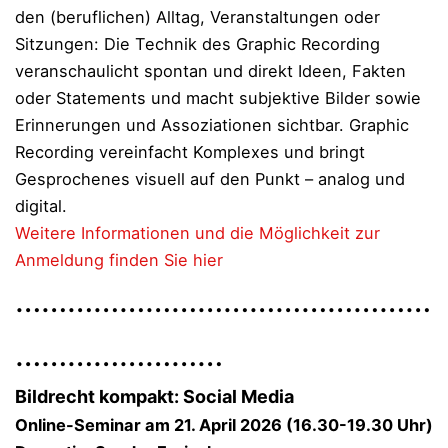
den (beruflichen) Alltag, Veranstaltungen oder
Sitzungen: Die Technik des Graphic Recording
veranschaulicht spontan und direkt Ideen, Fakten
oder Statements und macht subjektive Bilder sowie
Erinnerungen und Assoziationen sichtbar. Graphic
Recording vereinfacht Komplexes und bringt
Gesprochenes visuell auf den Punkt – analog und
digital.
Weitere Informationen und die Möglichkeit zur
Anmeldung finden Sie hier
…………………………………………
……………………
Bildrecht kompakt: Social Media
Online-Seminar am 21. April 2026 (16.30-19.30 Uhr)