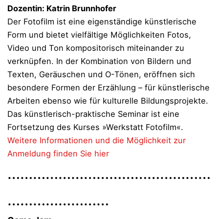
Dozentin: Katrin Brunnhofer
Der Fotofilm ist eine eigenständige künstlerische
Form und bietet vielfältige Möglichkeiten Fotos,
Video und Ton kompositorisch miteinander zu
verknüpfen. In der Kombination von Bildern und
Texten, Geräuschen und O-Tönen, eröffnen sich
besondere Formen der Erzählung – für künstlerische
Arbeiten ebenso wie für kulturelle Bildungsprojekte.
Das künstlerisch-praktische Seminar ist eine
Fortsetzung des Kurses »Werkstatt Fotofilm«.
Weitere Informationen und die Möglichkeit zur
Anmeldung finden Sie hier
…………………………………………
……………………