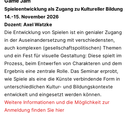
Game Jam
Spieleentwicklung als Zugang zu Kultureller Bildung
14.-15. November 2026
Dozent: Axel Watzke
Die Entwicklung von Spielen ist ein genialer Zugang
in der Auseinandersetzung mit verschiedensten,
auch komplexen (gesellschaftspolitischen) Themen
und ein Fest für visuelle Gestaltung: Diese spielt im
Prozess, beim Entwerfen von Charakteren und dem
Ergebnis eine zentrale Rolle. Das Seminar erprobt,
wie Spiele als eine die Künste verbindende Form in
unterschiedlichen Kultur- und Bildungskontexte
entwickelt und eingesetzt werden können.
Weitere Informationen und die Möglichkeit zur
Anmeldung finden Sie hier