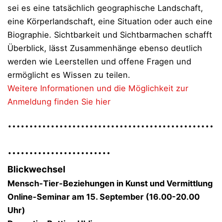
sei es eine tatsächlich geographische Landschaft,
eine Körperlandschaft, eine Situation oder auch eine
Biographie. Sichtbarkeit und Sichtbarmachen schafft
Überblick, lässt Zusammenhänge ebenso deutlich
werden wie Leerstellen und offene Fragen und
ermöglicht es Wissen zu teilen.
Weitere Informationen und die Möglichkeit zur
Anmeldung finden Sie hier
…………………………………………
……………………
Blickwechsel
Mensch-Tier-Beziehungen in Kunst und Vermittlung
Online-Seminar am 15. September (16.00-20.00
Uhr)