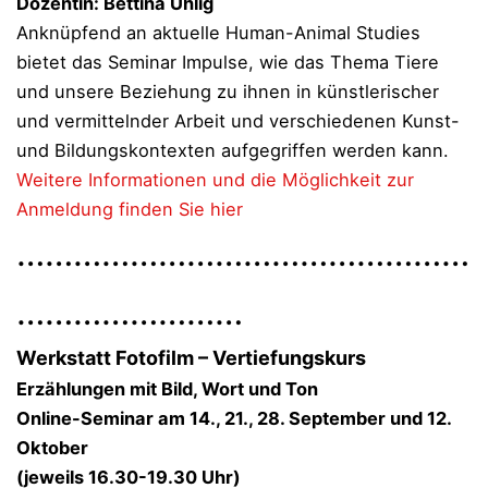
Dozentin: Bettina Uhlig
Anknüpfend an aktuelle Human-Animal Studies
bietet das Seminar Impulse, wie das Thema Tiere
und unsere Beziehung zu ihnen in künstlerischer
und vermittelnder Arbeit und verschiedenen Kunst-
und Bildungskontexten aufgegriffen werden kann.
Weitere Informationen und die Möglichkeit zur
Anmeldung finden Sie hier
…………………………………………
……………………
Werkstatt Fotofilm – Vertiefungskurs
Erzählungen mit Bild, Wort und Ton
Online-Seminar am 14., 21., 28. September und 12.
Oktober
(jeweils 16.30-19.30 Uhr)