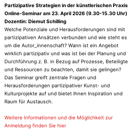
Partizipative Strategien in der künstlerischen Praxis
Online-Seminar am 23. April 2026 (9.30-15.30 Uhr)
Dozentin: Diemut Schilling
Welche Potenziale und Herausforderungen sind mit
partizipativen Ansätzen verbunden und wie steht es
um die Autor_innenschaft? Wann ist ein Angebot
wirklich partizipativ und was ist bei der Planung und
Durchführung z. B. in Bezug auf Prozesse, Beteiligte
und Ressourcen zu beachten, damit sie gelingen?
Das Seminar greift zentrale Fragen und
Herausforderungen partizipativer Kunst- und
Kulturprojekte auf und bietet Ihnen Inspiration und
Raum für Austausch.
Weitere Informationen und die Möglichkeit zur
Anmeldung finden Sie hier