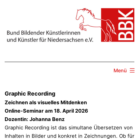
Zum
Inhalt
springen
Menü
Graphic Recording
Zeichnen als visuelles Mitdenken
Online-Seminar am
18. April 2026
Dozentin: Johanna Benz
Graphic Recording ist das simultane Übersetzen von
Inhalten in Bilder und konkret in Zeichnungen. Ob für