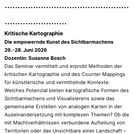
…………………………………………
……………………
Kritische Kartographie
Die empowernde Kunst des Sichtbarmachens
26.-28. Juni 2026
Dozentin: Susanne Bosch
Das Seminar vermittelt und erprobt Methoden der
kritischen Kartographie und des Counter Mappings
für künstlerische und vermittelnde Kontexte.
Welches Potenzial bieten kartografische Formen des
Sichtbarmachens und Visualisierens sowie das
gemeinsame Erstellen von analogen Karten in der
Auseinandersetzung mit komplexen Themen? Ob die
mit Machtverhältnissen verbundene Aufteilung von
Territorien oder das Unsichtbare einer Landschaft –