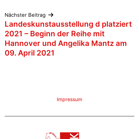
Nächster Beitrag
Landeskunstausstellung d platziert
2021 – Beginn der Reihe mit
Hannover und Angelika Mantz am
09. April 2021
Impressum