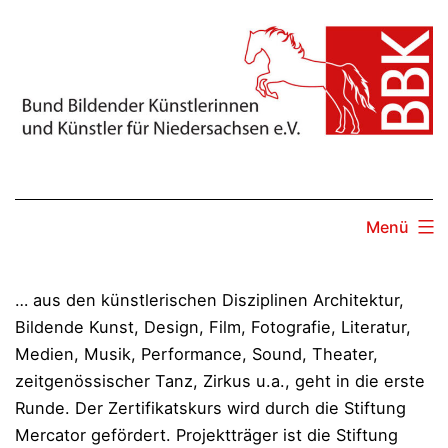
Zum
Inhalt
springen
Menü
… aus den künstlerischen Disziplinen Architektur,
Bildende Kunst, Design, Film, Fotografie, Literatur,
Medien, Musik, Performance, Sound, Theater,
zeitgenössischer Tanz, Zirkus u.a., geht in die erste
Runde. Der Zertifikatskurs wird durch die Stiftung
Mercator gefördert. Projektträger ist die Stiftung