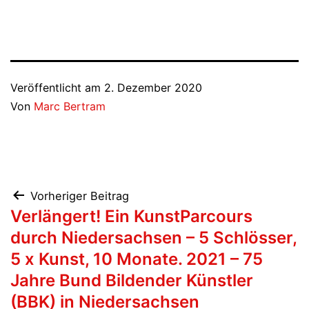
Veröffentlicht am
2. Dezember 2020
Von
Marc Bertram
Beitragsnavigation
Vorheriger Beitrag
Verlängert! Ein KunstParcours
durch Niedersachsen – 5 Schlösser,
5 x Kunst, 10 Monate. 2021 – 75
Jahre Bund Bildender Künstler
(BBK) in Niedersachsen