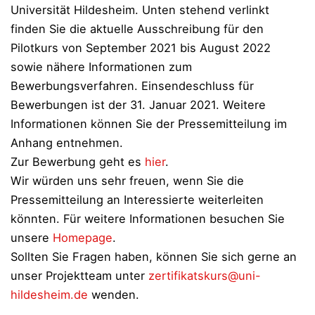
Universität Hildesheim. Unten stehend verlinkt
finden Sie die aktuelle Ausschreibung für den
Pilotkurs von September 2021 bis August 2022
sowie nähere Informationen zum
Bewerbungsverfahren. Einsendeschluss für
Bewerbungen ist der 31. Januar 2021. Weitere
Informationen können Sie der Pressemitteilung im
Anhang entnehmen.
Zur Bewerbung geht es
hier
.
Wir würden uns sehr freuen, wenn Sie die
Pressemitteilung an Interessierte weiterleiten
könnten. Für weitere Informationen besuchen Sie
unsere
Homepage
.
Sollten Sie Fragen haben, können Sie sich gerne an
unser Projektteam unter
zertifikatskurs@uni-
hildesheim.de
wenden.