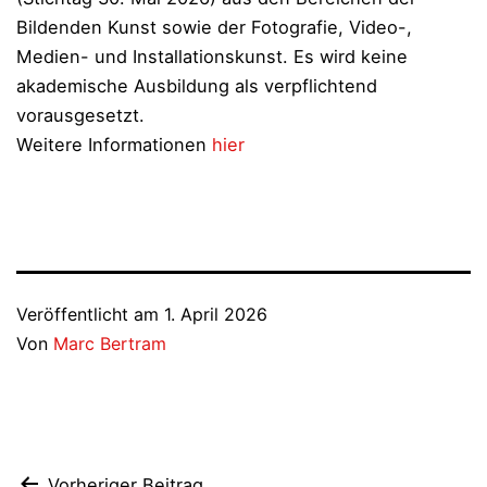
Bildenden Kunst sowie der Fotografie, Video-,
Medien- und Installationskunst. Es wird keine
akademische Ausbildung als verpflichtend
vorausgesetzt.
Weitere Informationen
hier
Veröffentlicht am
1. April 2026
Von
Marc Bertram
Vorheriger Beitrag