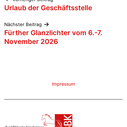
Beitragsnavigation
Urlaub der Geschäftsstelle
Nächster Beitrag
Fürther Glanzlichter vom 6.-7.
November 2026
Impressum