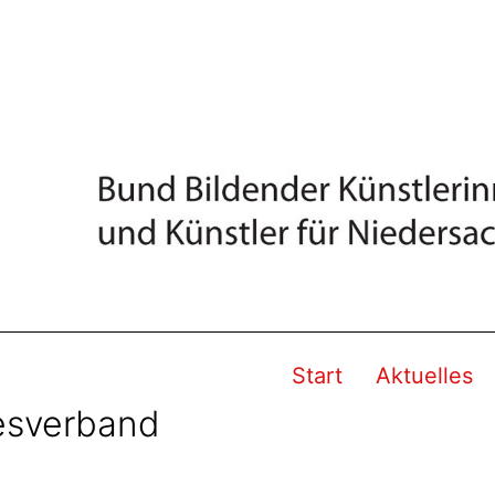
Start
Aktuelles
esverband