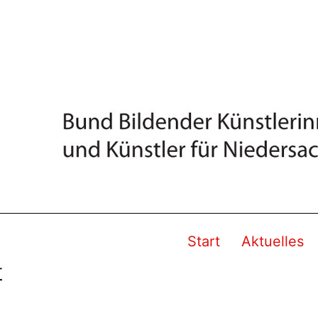
Start
Aktuelles
t