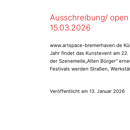
Ausschreibung/ open 
15.03.2026
www.artspace-bremerhaven.de Küns
Jahr findet das Kunstevent am 22. 
der Szenemeile„Alten Bürger“ erneu
Festivals werden Straßen, Werkstä
Veröffentlicht am
13. Januar 2026