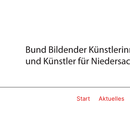
Start
Aktuelles