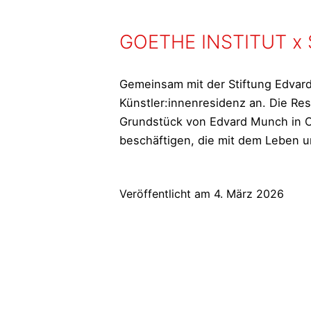
GOETHE INSTITUT x
Gemeinsam mit der Stiftung Edvard
Künstler:innenresidenz an. Die Re
Grundstück von Edvard Munch in Os
beschäftigen, die mit dem Leben
Veröffentlicht am
4. März 2026