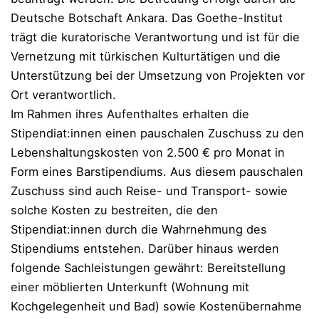
Deutsche Botschaft Ankara. Das Goethe-Institut
trägt die kuratorische Verantwortung und ist für die
Vernetzung mit türkischen Kulturtätigen und die
Unterstützung bei der Umsetzung von Projekten vor
Ort verantwortlich.
Im Rahmen ihres Aufenthaltes erhalten die
Stipendiat:innen einen pauschalen Zuschuss zu den
Lebenshaltungskosten von 2.500 € pro Monat in
Form eines Barstipendiums. Aus diesem pauschalen
Zuschuss sind auch Reise- und Transport- sowie
solche Kosten zu bestreiten, die den
Stipendiat:innen durch die Wahrnehmung des
Stipendiums entstehen. Darüber hinaus werden
folgende Sachleistungen gewährt: Bereitstellung
einer möblierten Unterkunft (Wohnung mit
Kochgelegenheit und Bad) sowie Kostenübernahme