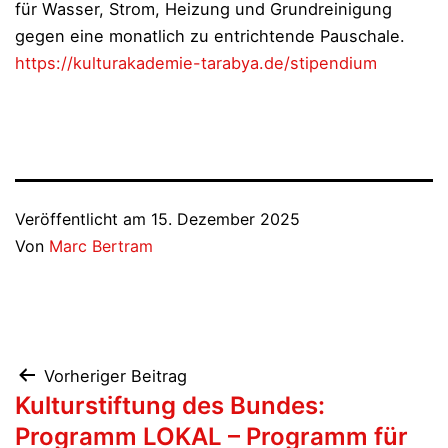
für Wasser, Strom, Heizung und Grundreinigung
gegen eine monatlich zu entrichtende Pauschale.
https://kulturakademie-tarabya.de/stipendium
Veröffentlicht am
15. Dezember 2025
Von
Marc Bertram
Beitragsnavigation
Vorheriger Beitrag
Kulturstiftung des Bundes:
Programm LOKAL – Programm für