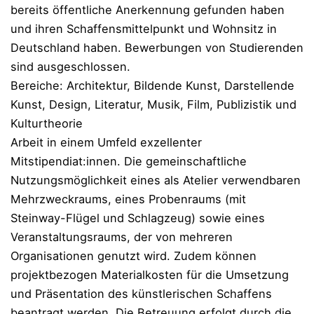
bereits öffentliche Anerkennung gefunden haben
und ihren Schaffensmittelpunkt und Wohnsitz in
Deutschland haben. Bewerbungen von Studierenden
sind ausgeschlossen.
Bereiche: Architektur, Bildende Kunst, Darstellende
Kunst, Design, Literatur, Musik, Film, Publizistik und
Kulturtheorie
Arbeit in einem Umfeld exzellenter
Mitstipendiat:innen. Die gemeinschaftliche
Nutzungsmöglichkeit eines als Atelier verwendbaren
Mehrzweckraums, eines Probenraums (mit
Steinway-Flügel und Schlagzeug) sowie eines
Veranstaltungsraums, der von mehreren
Organisationen genutzt wird. Zudem können
projektbezogen Materialkosten für die Umsetzung
und Präsentation des künstlerischen Schaffens
beantragt werden. Die Betreuung erfolgt durch die