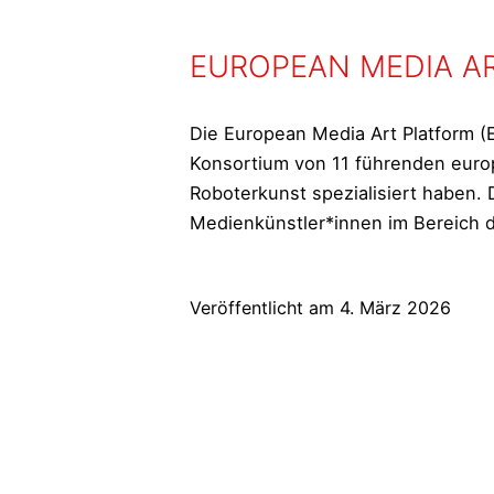
EUROPEAN MEDIA A
Die European Media Art Platform (EM
Konsortium von 11 führenden europ
Roboterkunst spezialisiert haben.
Medienkünstler*innen im Bereich d
Veröffentlicht am
4. März 2026