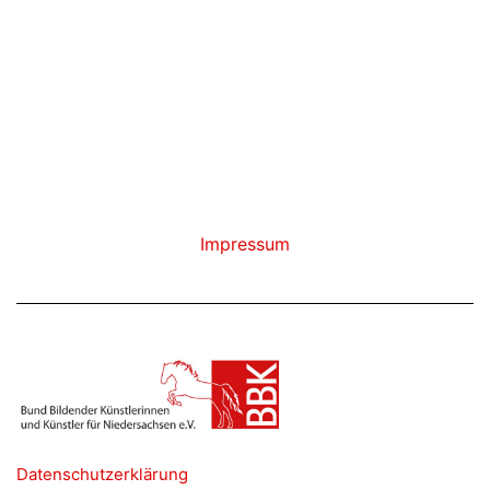
STIPENDIENPRO
Impressum
Datenschutzerklärung