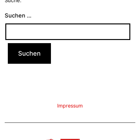
Suche.
Suchen …
Impressum