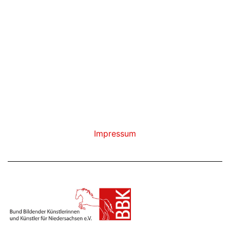
Impressum